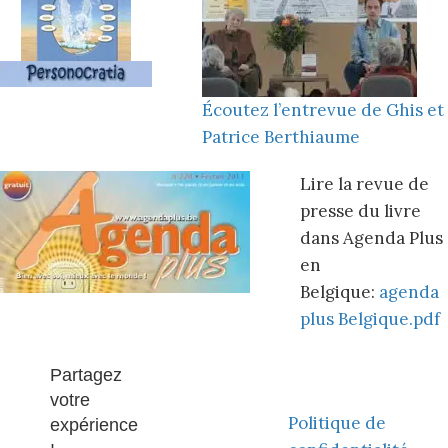
Écoutez l’entrevue de Ghis et
Patrice Berthiaume
Lire la revue de
presse du livre
dans Agenda Plus
en
Belgique:
agenda
plus Belgique.pdf
Partagez
votre
Politique de
expérience