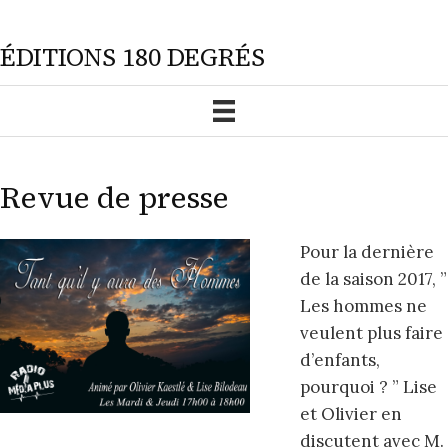
ÉDITIONS 180 DEGRÉS
Revue de presse
Pour la dernière
de la saison 2017, ”
Les hommes ne
veulent plus faire
d’enfants,
pourquoi ? ” Lise
et Olivier en
discutent avec M.