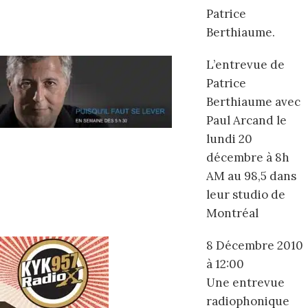
Patrice
Berthiaume.
L’entrevue de
Patrice
Berthiaume avec
Paul Arcand le
lundi 20
décembre à 8h
AM au 98,5 dans
leur studio de
Montréal
8 Décembre 2010
à 12:00
Une entrevue
radiophonique